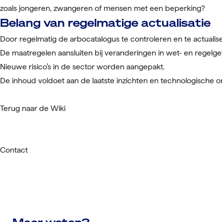
zoals jongeren, zwangeren of mensen met een beperking?
Belang van regelmatige actualisatie
Door regelmatig de arbocatalogus te controleren en te actualise
De maatregelen aansluiten bij veranderingen in wet- en regelge
Nieuwe risico’s in de sector worden aangepakt.
De inhoud voldoet aan de laatste inzichten en technologische o
Terug naar de Wiki
Contact