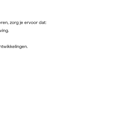
ren, zorg je ervoor dat:
ving.
ntwikkelingen.