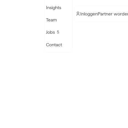
Insights
Inloggen
Partner worde
Team
Jobs
5
Contact