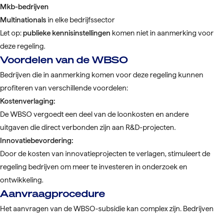
Mkb-bedrijven
Multinationals
in elke bedrijfssector
Let op:
publieke kennisinstellingen
komen niet in aanmerking voor
deze regeling.
Voordelen van de WBSO
Bedrijven die in aanmerking komen voor deze regeling kunnen
profiteren van verschillende voordelen:
Kostenverlaging:
De WBSO vergoedt een deel van de loonkosten en andere
uitgaven die direct verbonden zijn aan R&D-projecten.
Innovatiebevordering:
Door de kosten van innovatieprojecten te verlagen, stimuleert de
regeling bedrijven om meer te investeren in onderzoek en
ontwikkeling.
Aanvraagprocedure
Het aanvragen van de WBSO-subsidie kan complex zijn. Bedrijven