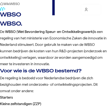
Wiki
WBSO
WBSO
WBSO.
De
WBSO
(
Wet Bevordering Speur- en Ontwikkelingswerk)
is een
regeling van het ministerie van Economische Zaken die innovatie in
Nederland stimuleert. Door gebruik te maken van de WBSO
kunnen bedrijven de kosten van hun R&D-projecten (onderzoek en
ontwikkeling) verlagen, waardoor ze worden aangemoedigd om
meer te investeren in innovatie.
Voor wie is de WBSO bestemd?
De regeling is bedoeld voor Nederlandse bedrijven die zich
bezighouden met onderzoeks- of ontwikkelingsprojecten. Dit
omvat onder andere:
Starters
Kleine zelfstandigen (ZZP)