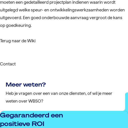
moeten een gedetailleerd projectplan indienen waarin wordt
uitgelegd welke speur- en ontwikkelingswerkzaamheden worden
uitgevoerd. Een goed onderbouwde aanvraag vergroot de kans
op goedkeuring.
Terug naar de Wiki
Contact
Meer weten?
Heb je vragen over een van onze diensten, of wil je meer
weten over WBSO?
Gegarandeerd een
positieve ROI