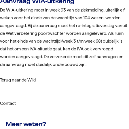
Aanvraag WIA-uitkering
De WIA-uitkering moet in week 93 van de ziekmelding, uiterlijk elf
weken voor het einde van de wachttijd van 104 weken, worden
aangevraagd. Bij de aanvraag moet het re-integratieverslag vanuit
de Wet verbetering poortwachter worden aangeleverd. Als ruim
voor het einde van de wachttijd (week 3 t/m week 68) duidelijk is
dat het om een IVA-situatie gaat, kan de IVA ook vervroegd
worden aangevraagd. De verzekerde moet dit zelf aanvragen en
de aanvraag moet duidelijk onderbouwd zijn.
Terug naar de Wiki
Contact
Meer weten?