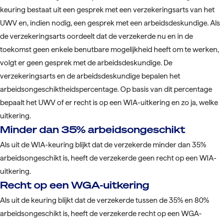
keuring bestaat uit een gesprek met een verzekeringsarts van het
UWV en, indien nodig, een gesprek met een arbeidsdeskundige. Als
de verzekeringsarts oordeelt dat de verzekerde nu en in de
toekomst geen enkele benutbare mogelijkheid heeft om te werken,
volgt er geen gesprek met de arbeidsdeskundige. De
verzekeringsarts en de arbeidsdeskundige bepalen het
arbeidsongeschiktheidspercentage. Op basis van dit percentage
bepaalt het UWV of er recht is op een WIA-uitkering en zo ja, welke
uitkering.
Minder dan 35% arbeidsongeschikt
Als uit de WIA-keuring blijkt dat de verzekerde minder dan 35%
arbeidsongeschikt is, heeft de verzekerde geen recht op een WIA-
uitkering.
Recht op een WGA-uitkering
Als uit de keuring blijkt dat de verzekerde tussen de 35% en 80%
arbeidsongeschikt is, heeft de verzekerde recht op een WGA-