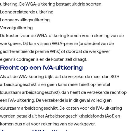
uitkering. De WGA-uitkering bestaat uit drie soorten:
Loongerelateerde uitkering
Loonaanvullingsuitkering
Vervolguitkering
De kosten voor de WGA-uitkering komen voor rekening van de
werkgever. Dit kan via een WGA-premie (onderdeel van de
gedifferentieerde premie Whk) of doordat de werkgever
eigenrisicodrager is en de kosten zelf draagt.
Recht op een IVA-uitkering
Als uit de WIA-keuring blijkt dat de verzekerde meer dan 80%
arbeidsongeschikt is en geen kans meer heeft op herstel
(duurzaam arbeidsongeschikt), dan heeft de verzekerde recht op
een IVA-uitkering. De verzekerde is in dit geval volledig en
duurzaam arbeidsongeschikt. De kosten voor de IVA-uitkering
worden betaald uit het Arbeidsongeschiktheidsfonds (Aof) en
komen dus niet voor rekening van de werkgever.