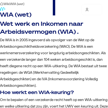
Wiki
WIA (wet)
WIA (wet)
Wet werk en Inkomen naar
Arbeidsvermogen (WIA) .
De WIA is in 2005 ingevoerd als opvolger van de Wet op de
Arbeidsongeschiktheidsverzekering (WAO). De WIA is een
werknemersverzekering voor langdurig arbeidsongeschikten. Als
een verzekerde langer dan 104 weken arbeidsongeschikt is, dan
heeft diegene recht op een WIA-uitkering. De WIA bestaat uit twee
regelingen: de WGA (Werkhervatting Gedeeltelijk
Arbeidsgeschikten) en de IVA (Inkomensvoorziening Volledig
Arbeidsongeschikten).
Hoe werkt een WIA-keuring?
Om te bepalen of een verzekerde recht heeft op een WIA-uitkering
en welke uitkering dat zou zijn, voert het UWV een keuring uit. Deze